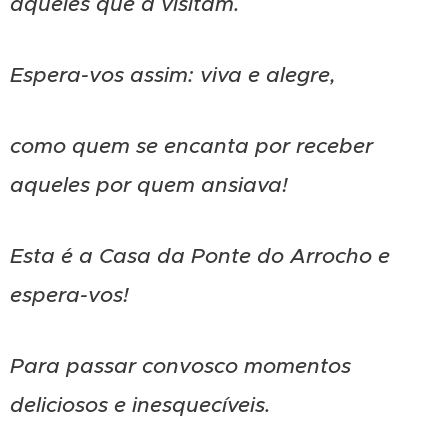
aqueles que a visitam.
Espera-vos assim: viva e alegre,
como quem se encanta por receber
aqueles por quem ansiava!
Esta é a Casa da Ponte do Arrocho e
espera-vos!
Para passar convosco momentos
deliciosos e inesquecíveis.