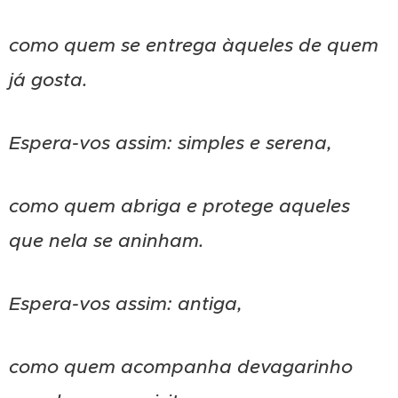
como quem se entrega àqueles de quem
já gosta.
Espera-vos assim: simples e serena,
como quem abriga e protege aqueles
que nela se aninham.
Espera-vos assim: antiga,
como quem acompanha devagarinho