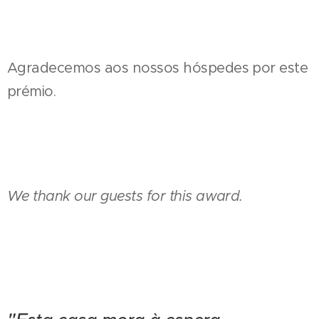
Agradecemos aos nossos hóspedes por este
prémio.
We thank our guests for this award.