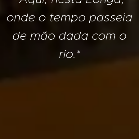
onde o tempo passeia
de mão dada com o
rio.*