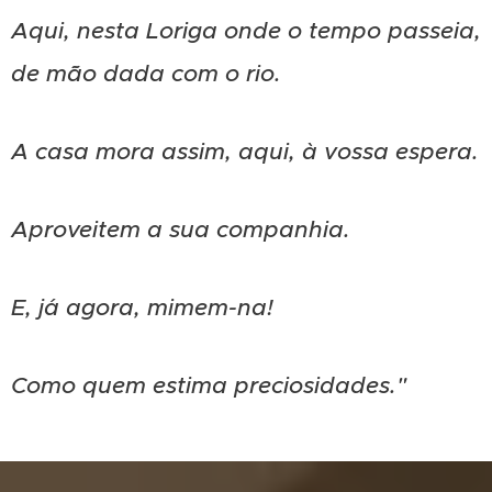
Aqui,
nesta
Loriga onde o tempo
passeia
,
de mão dada com o rio.
A casa mora assim, aqui, à vossa espera.
Aproveitem a sua companhia.
E, já agora, mimem-na!
Como quem estima preciosidades."