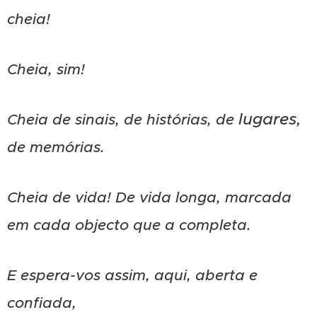
cheia
!
Cheia, sim!
lugares,
Cheia de sinais, de histórias, de
de memórias.
Cheia de vida! De vida longa, marcada
em
cada
objecto que a completa.
E espera-vos assim, aqui, aberta e
confiada,