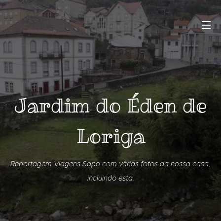
Jardim do Éden de
Loriga
Reportagem Viagens Sapo com várias fotos da nossa casa,
incluindo esta.