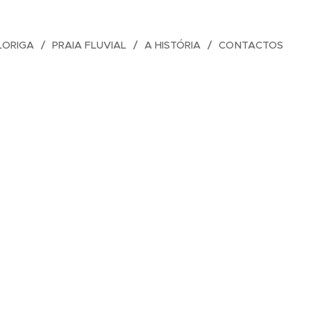
LORIGA
PRAIA FLUVIAL
A HISTÓRIA
CONTACTOS