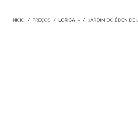
INÍCIO
PREÇOS
LORIGA
JARDIM DO ÉDEN DE 