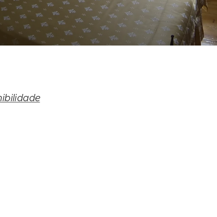
ibilidade