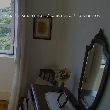
LORIGA
PRAIA FLUVIAL
A HISTÓRIA
CONTACTOS