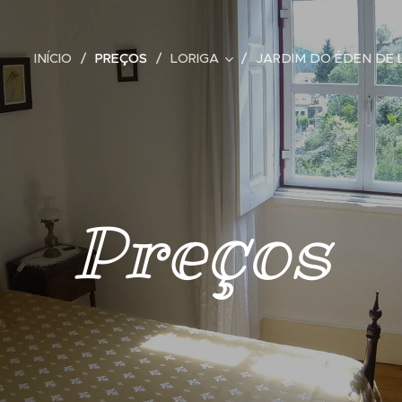
INÍCIO
PREÇOS
LORIGA
JARDIM DO ÉDEN DE 
Preços