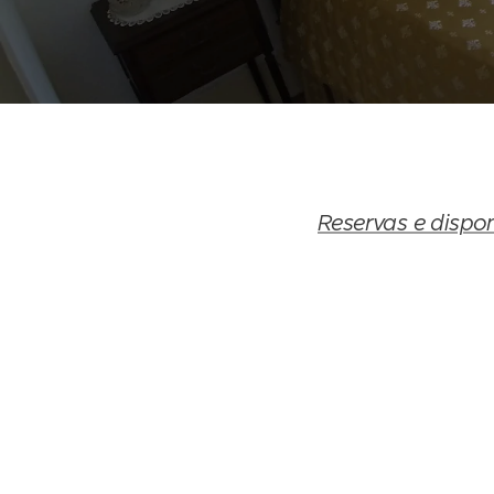
Reservas e dispon